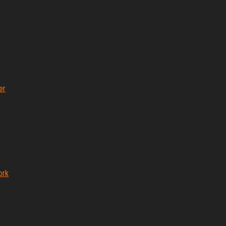
er
ork