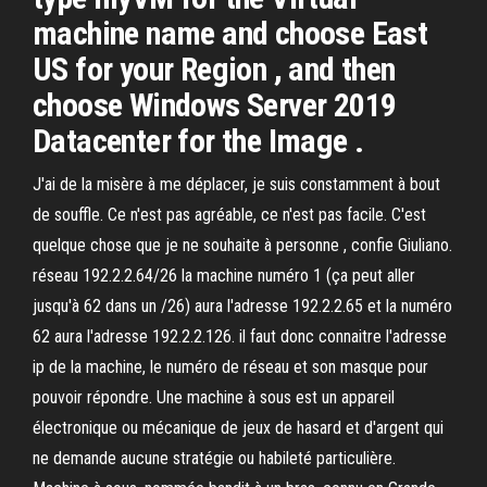
machine name and choose East
US for your Region , and then
choose Windows Server 2019
Datacenter for the Image .
J'ai de la misère à me déplacer, je suis constamment à bout
de souffle. Ce n'est pas agréable, ce n'est pas facile. C'est
quelque chose que je ne souhaite à personne , confie Giuliano.
réseau 192.2.2.64/26 la machine numéro 1 (ça peut aller
jusqu'à 62 dans un /26) aura l'adresse 192.2.2.65 et la numéro
62 aura l'adresse 192.2.2.126. il faut donc connaitre l'adresse
ip de la machine, le numéro de réseau et son masque pour
pouvoir répondre. Une machine à sous est un appareil
électronique ou mécanique de jeux de hasard et d'argent qui
ne demande aucune stratégie ou habileté particulière.