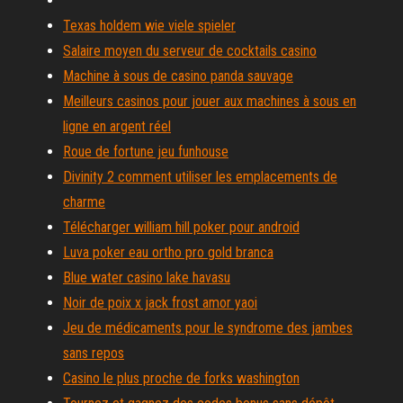
Texas holdem wie viele spieler
Salaire moyen du serveur de cocktails casino
Machine à sous de casino panda sauvage
Meilleurs casinos pour jouer aux machines à sous en
ligne en argent réel
Roue de fortune jeu funhouse
Divinity 2 comment utiliser les emplacements de
charme
Télécharger william hill poker pour android
Luva poker eau ortho pro gold branca
Blue water casino lake havasu
Noir de poix x jack frost amor yaoi
Jeu de médicaments pour le syndrome des jambes
sans repos
Casino le plus proche de forks washington