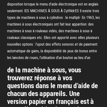
disposition lorsque le menu d’aide électronique est en anglais
seulement. lES MACHINES À SOUS À CylINdrES Il existe trois
types de machines à sous à cylindres : le multipli- En 1963, les
machines à sous électroniques ont fait leur apparition: des
machines à sous à rouleaux vidéo, des machines à sous à
rouleaux classiques etc. Elles ont apporté avec elles plusieurs
nouvelles options : l’ajout des effets sonores et de paiement
automatique de gains, la disponibilité de jeux de bonus entre
les lancées de roues, l’utilisation d’un bouton au lieu d’un
de la machine à sous, vous
trouverez réponse à vos
questions dans le menu d’aide de
chacun des appareils. Une
version papier en français est à