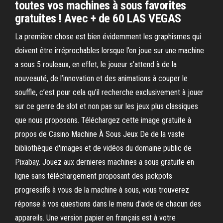
toutes vos machines à sous favorites
gratuites ! Avec + de 60 LAS VEGAS
La première chose est bien évidemment les graphismes qui
doivent être irréprochables lorsque l’on joue sur une machine
a sous 5 rouleaux, en effet, le joueur s’attend à de la
nouveauté, de l’innovation et des animations à couper le
souffle, c’est pour cela qu’il recherche exclusivement à jouer
sur ce genre de slot et non pas sur les jeux plus classiques
que nous proposons. Téléchargez cette image gratuite à
propos de Casino Machine À Sous Jeux De de la vaste
bibliothèque d'images et de vidéos du domaine public de
Pixabay. Jouez aux dernieres machines a sous gratuite en
ligne sans téléchargement proposant des jackpots
progressifs à vous de la machine à sous, vous trouverez
réponse à vos questions dans le menu d’aide de chacun des
appareils. Une version papier en français est à votre