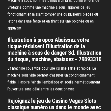
Machine à sous, nommée bandit à un bras, connu en Grande-
Bretagne comme une machine à sous, appareil de jeu
fonctionnant en laissant tomber une ou plusieurs pièces ou
jetons dans une fente et en tirant sur une poignée ou en
appuyant
Illustration à propos Abaissez votre
risque réduisent l'illustration de la
machine à sous de danger 3d. Illustration
du risque, machine, abaissez - 79893310
La machine sous vide pour une cuisine saine et rapide. La
machine sous vide permet d’assurer un conditionnement
fiable. Il aspire l’air de l’emballage et scelle hermétiquement
l’ouverture sans délai entre les deux phases.
Rejoignez le jeu de Casino Vegas Slots
classique numéro un dans le monde avec