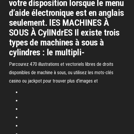
votre disposition lorsque le menu
d’aide électronique est en anglais
seulement. lES MACHINES À
SOUS À CylINdrES Il existe trois
types de machines à sous à
cylindres : le multipli-
Parcourez 470 illustrations et vectoriels libres de droits
disponibles de machine à sous, ou utilisez les mots-clés
casino ou jackpot pour trouver plus d'images et