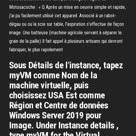
Motosacoche : « Q Après un mise en oeuvre simple et rapide,
j'ai pu facilement utilisé cet appareil. Associé à un rabot-
dégau ou ou la scie sur table, l'aspiration s'effectue de façon
image. Une batteuse (machine agricole servant à séparer le
grain de la paille) Il fait appel à plusieurs artisans qui devront
fabriquer, le plus rapidement
Sous Détails de l’instance, tapez
myVM comme Nom de la
machine virtuelle, puis
choisissez USA Est comme
Région et Centre de données
Windows Server 2019 pour
Image. Under Instance details ,
type myVM for the Virtual