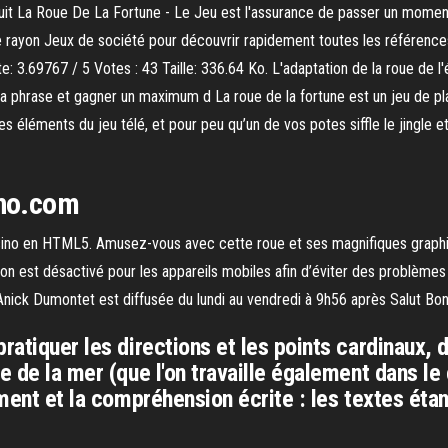
uit La Roue De La Fortune - Le Jeu est l'assurance de passer un moment
otre rayon Jeux de société pour découvrir rapidement toutes les référenc
 3.69767 / 5 Votes : 43 Taille: 336.64 Ko. L'adaptation de la roue de l'é
 la phrase et gagner un maximum d La roue de la fortune est un jeu de pl
les éléments du jeu télé, et pour peu qu’un de vos potes siffle le jingle e
ino.com
asino en HTML5. Amusez-vous avec cette roue et ses magnifiques graphi
on est désactivé pour les appareils mobiles afin d’éviter des problème
Anick Dumontet est diffusée du lundi au vendredi à 9h56 après Salut Bon
ratiquer les directions et les points cardinaux, d
 de la mer (que l'on travaille également dans le c
mment et la compréhension écrite : les textes éta